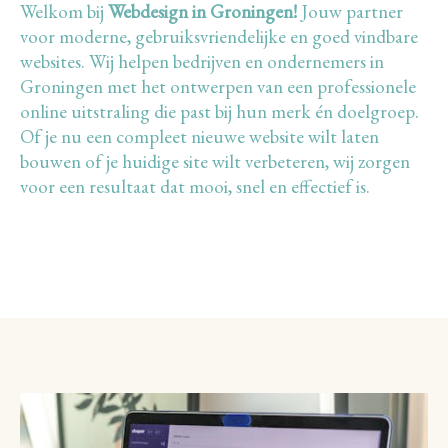
Welkom bij
Webdesign in Groningen!
Jouw partner
voor moderne, gebruiksvriendelijke en goed vindbare
websites. Wij helpen bedrijven en ondernemers in
Groningen met het ontwerpen van een professionele
online uitstraling die past bij hun merk én doelgroep.
Of je nu een compleet nieuwe website wilt laten
bouwen of je huidige site wilt verbeteren, wij zorgen
voor een resultaat dat mooi, snel en effectief is.