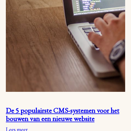
De 5 populairste CMS-systemen voor het
bouwen van een nieuwe website
Lees meer