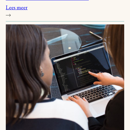
Lees meer