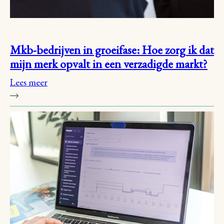
Mkb-bedrijven in groeifase: Hoe zorg ik dat
mijn merk opvalt in een verzadigde markt?
Lees meer