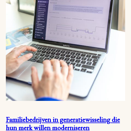
Familiebedrijven in generatiewisseling die
hun merk willen moderniseren