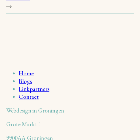
Home
Blogs
Linkpartners
Contact
Webdesign in Groningen
Grote Markt 1
9900AA Groningen