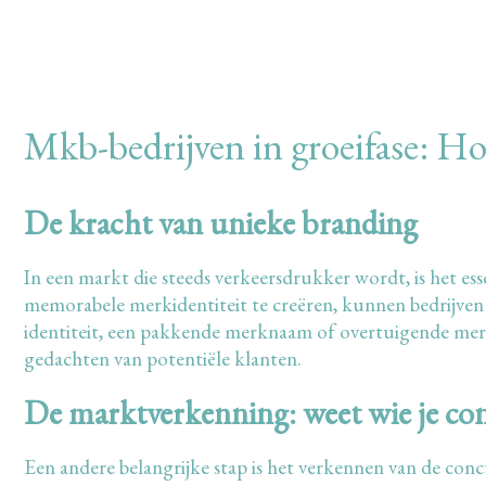
Mkb-bedrijven in groeifase: Ho
De kracht van unieke branding
In een markt die steeds verkeersdrukker wordt, is het es
memorabele merkidentiteit te creëren, kunnen bedrijven
identiteit, een pakkende merknaam of overtuigende merk
gedachten van potentiële klanten.
De marktverkenning: weet wie je con
Een andere belangrijke stap is het verkennen van de conc