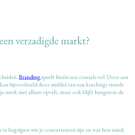
 een verzadigde markt?
scheiden.
Branding
speelt hierin een cruciale rol. Door een
an bijvoorbeeld door middel van een krachtige visuele
merk niet alleen opvalt, maar ook blijft hangen in de
 te begrijpen wie je concurrenten zijn en wat hen uniek