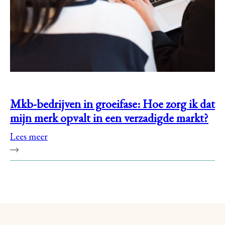
Mkb-bedrijven in groeifase: Hoe zorg ik dat
mijn merk opvalt in een verzadigde markt?
Lees meer